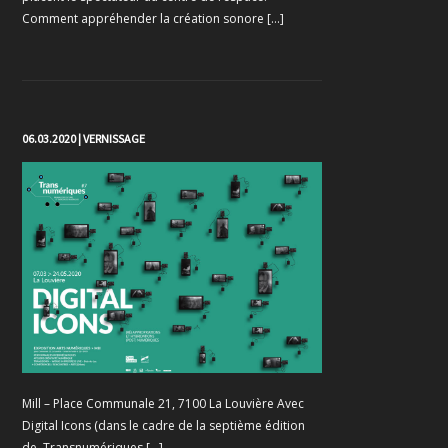
Comment appréhender la création sonore […]
06.03.2020 | VERNISSAGE
Mill – Place Communale 21, 7100 La Louvière Avec
Digital Icons (dans le cadre de la septième édition
de Transnumériques […]