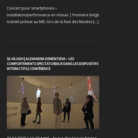
Concert pour smartphones –
Installation/performance en réseau | Première belge
Activité prévue au Mill, lors de la Nuit des Musées […]
02.04.2020 | ALEXANDRA DEMENTIEVA – LES
COMPORTEMENTS SPECTATORIAUX DANS LES DISPOSITIFS
INTERACTIFS | CONFÉRENCE