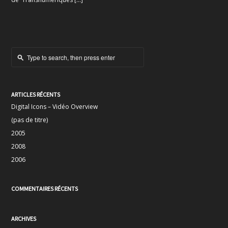
ARTICLES RÉCENTS
Digital Icons – Vidéo Overview
(pas de titre)
2005
2008
2006
COMMENTAIRES RÉCENTS
ARCHIVES