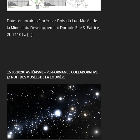
Dates et horaires à préciser Bois-du-Luc. Musée de
la Mine et du Développement Durable Rue St Patrice,
2b 7110 La […]
15.05.2020 | ASTÉRISME – PERFORMANCE COLLABORATIVE
@ NUIT DES MUSÉES DE LA LOUVIÈRE