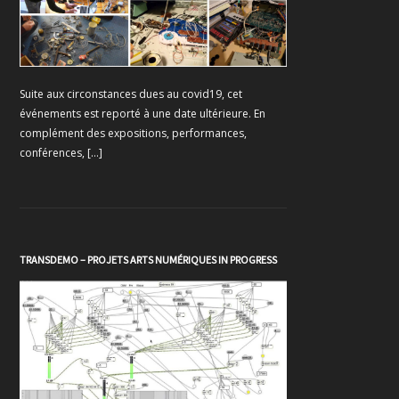
Suite aux circonstances dues au covid19, cet
événements est reporté à une date ultérieure. En
complément des expositions, performances,
conférences, […]
TRANSDEMO – PROJETS ARTS NUMÉRIQUES IN PROGRESS