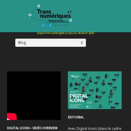
Blog
EDITORIAL
DIGITAL ICONS – VIDÉO OVERVIEW
Avec Digital Icons (dans le cadre