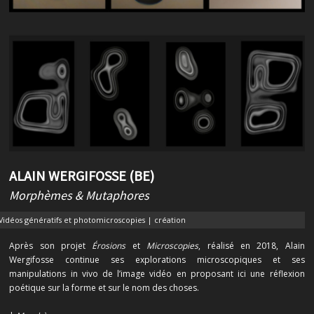
ALAIN WERGIFOSSE (BE)
Morphèmes & Mutaphores
Vidéos génératifs et photomicroscopies | création
Après son projet
Érosions
et
Microscopies
, réalisé en 2018, Alain
Wergifosse continue ses explorations microscopiques et ses
manipulations in vivo de l’image vidéo en proposant ici une réflexion
poétique sur la forme et sur le nom des choses.