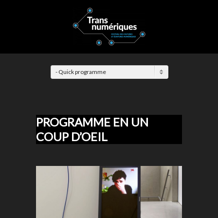
- Quick programme
PROGRAMME EN UN
COUP D’OEIL