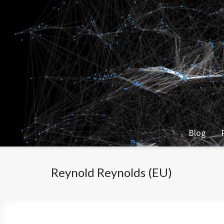
Blog
Reynold Reynolds (EU)