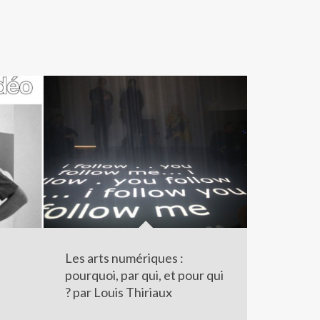
Les arts numériques :
pourquoi, par qui, et pour qui
? par Louis Thiriaux