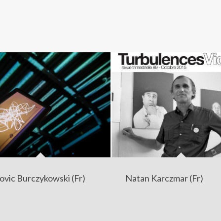
ovic Burczykowski (Fr)
Natan Karczmar (Fr)