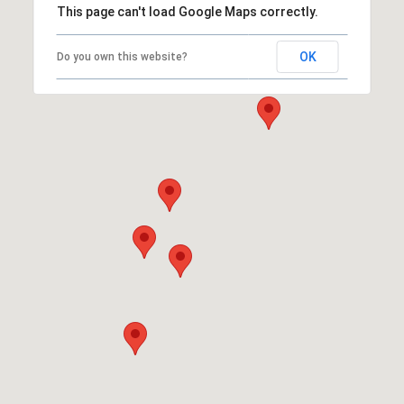
This page can't load Google Maps correctly.
OK
Do you own this website?