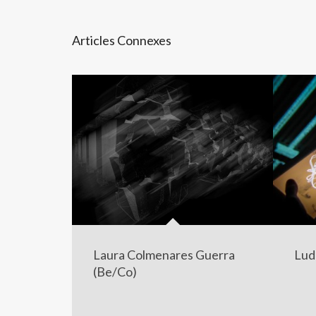
Articles Connexes
Laura Colmenares Guerra
Lud
(Be/Co)