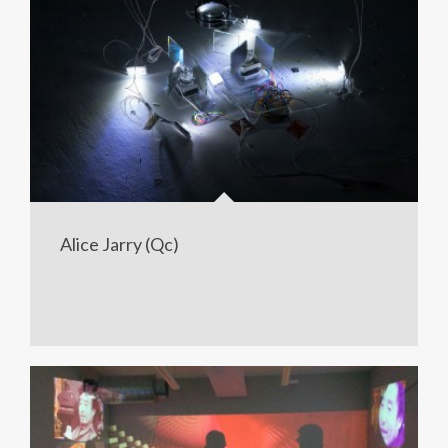
Alice Jarry (Qc)