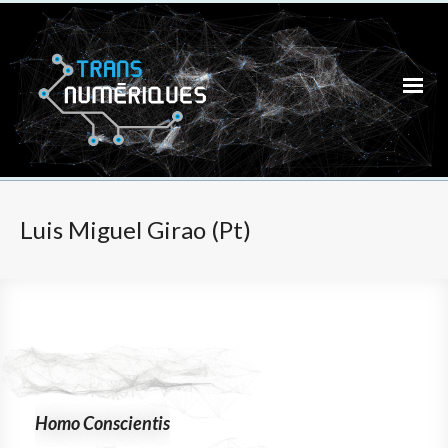
Luis Miguel Girao (Pt)
Homo Conscientis