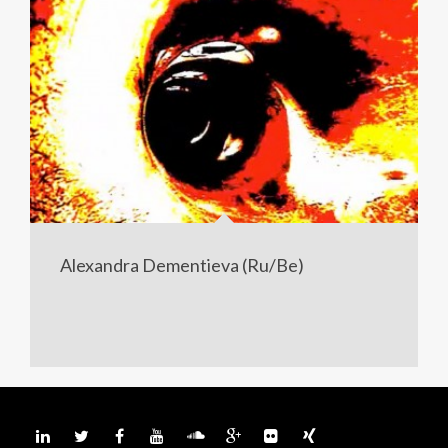
Alexandra Dementieva (Ru/Be)