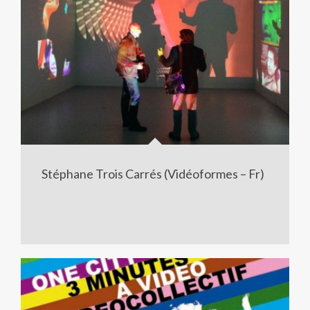
Stéphane Trois Carrés (Vidéoformes – Fr)