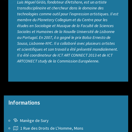
Luis Miguel Girao, fondateur d’Artshare, est un artiste
transdisciplinaire et chercheur dans le domaine des
technologies comme outil pour l’expression artistiques. Il est
membre du Planetary Collegium et du Centre pour les
études en Sociologie et Musique de la Faculté de Sciences
Sociales et Humaines de la Nouvlle Université de Lisbonne
au Portugal. En 2007, il a gagné le prix Bolsa Ernesto de
Sousa, Lisbonne-NYC. Il a collaboré avec plusieurs artistes
et scientifiques et son travail a été présenté mondialement.
Il a été coordinateur de ICT ART CONNECT 2013 et de ICT
ARTCONECT study de la Commission Européenne.
Informations
Manège de Sury
1 Rue des Droits de L’Homme, Mons