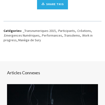
SHARE THIS
Catégories:
_Transnumeriques 2015
,
-Participants
,
.Créations
,
.Emergences Numériques
,
.Performances
,
.Transdemo
,
.Work in
progress
,
Manège de Sury
Articles Connexes