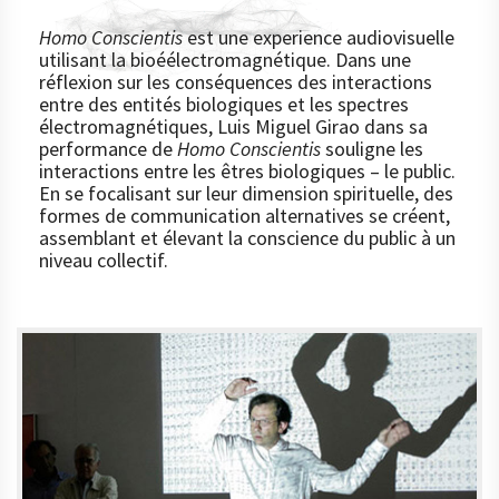
Homo Conscientis
est une experience audiovisuelle
utilisant la bioéélectromagnétique. Dans une
réflexion sur les conséquences des interactions
entre des entités biologiques et les spectres
électromagnétiques, Luis Miguel Girao dans sa
performance de
Homo Conscientis
souligne les
interactions entre les êtres biologiques – le public.
En se focalisant sur leur dimension spirituelle, des
formes de communication alternatives se créent,
assemblant et élevant la conscience du public à un
niveau collectif.