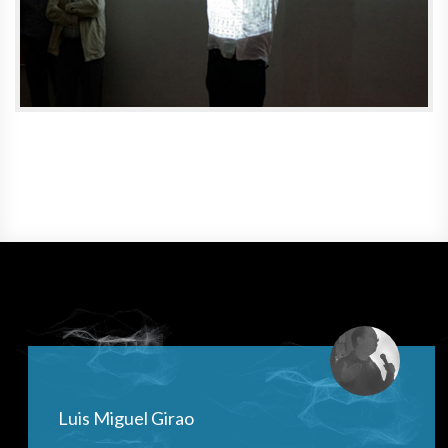
Luis Miguel Girao